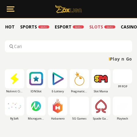
HOT
SPORTS
ESPORT
SLOTS
CASINO
BARU
BARU
BARU
Play n Go
PP POP
Nolimit City
IDNSlot
E-Lottery
Pragmatic Play
Slot Mania
PgSoft
Microgaming
Habanero
5G Games
Spade Gaming
Playtech
P