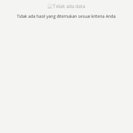
Tidak ada hasil yang ditemukan sesuai kriteria Anda.