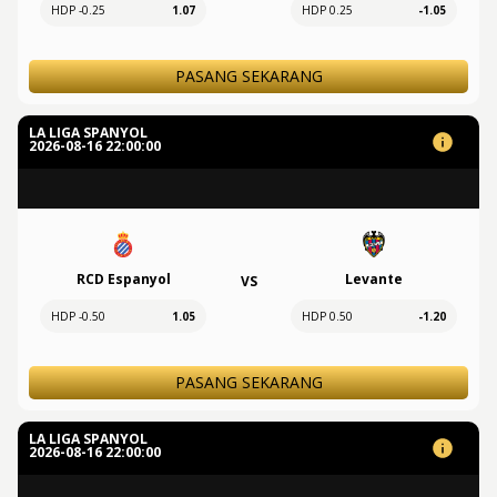
HDP -0.25
1.07
HDP 0.25
-1.05
PASANG SEKARANG
LA LIGA SPANYOL
2026-08-16 22:00:00
RCD Espanyol
Levante
VS
HDP -0.50
1.05
HDP 0.50
-1.20
PASANG SEKARANG
LA LIGA SPANYOL
2026-08-16 22:00:00