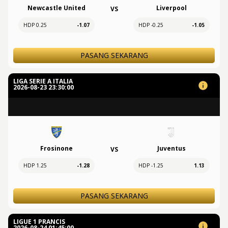
Newcastle United
Liverpool
VS
HDP 0.25
-1.07
HDP -0.25
-1.05
PASANG SEKARANG
LIGA SERIE A ITALIA
2026-08-23 23:30:00
Frosinone
Juventus
VS
HDP 1.25
-1.28
HDP -1.25
1.13
PASANG SEKARANG
LIGUE 1 PRANCIS
2026-08-24 01:45:00