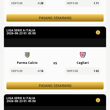
HDP 0.00
-1.28
HDP 0.00
1.11
PASANG SEKARANG
LIGA SERIE A ITALIA
2026-08-23 01:45:00
Parma Calcio
Cagliari
VS
HDP 0.00
-1.16
HDP 0.00
1.02
PASANG SEKARANG
LIGA SERIE A ITALIA
2026-08-23 01:45:00