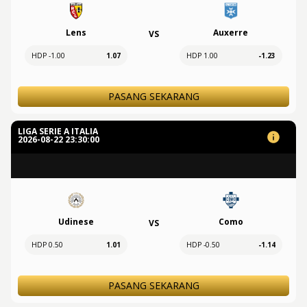
Lens
Auxerre
VS
HDP -1.00
1.07
HDP 1.00
-1.23
PASANG SEKARANG
LIGA SERIE A ITALIA
2026-08-22 23:30:00
Udinese
Como
VS
HDP 0.50
1.01
HDP -0.50
-1.14
PASANG SEKARANG