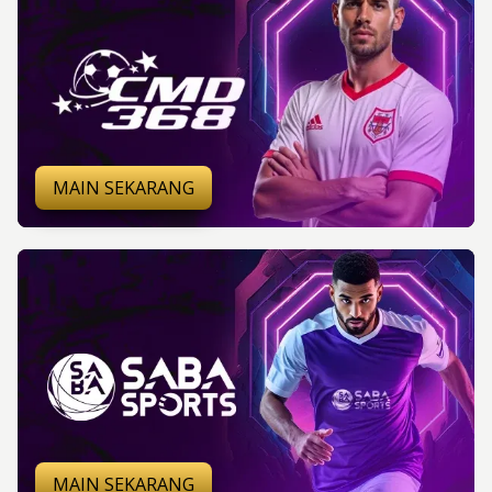
MAIN SEKARANG
MAIN SEKARANG