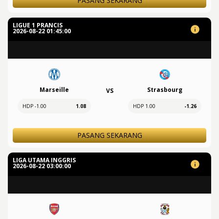
PASANG SEKARANG
LIGUE 1 PRANCIS
2026-08-22 01:45:00
Marseille
Strasbourg
VS
HDP -1.00
1.08
HDP 1.00
-1.26
PASANG SEKARANG
LIGA UTAMA INGGRIS
2026-08-22 03:00:00