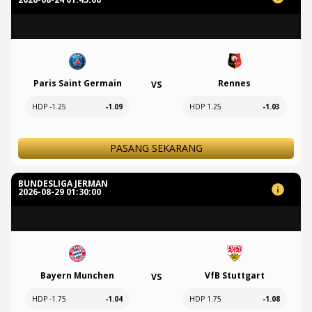
Paris Saint Germain
Rennes
VS
HDP -1.25
-1.09
HDP 1.25
-1.03
PASANG SEKARANG
BUNDESLIGA JERMAN
2026-08-29 01:30:00
Bayern Munchen
VfB Stuttgart
VS
HDP -1.75
-1.04
HDP 1.75
-1.08